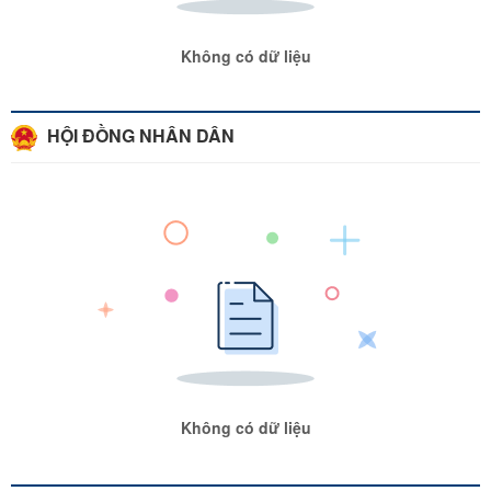
Không có dữ liệu
HỘI ĐỒNG NHÂN DÂN
Không có dữ liệu