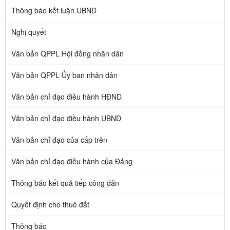
Thông báo kết luận UBND
Nghị quyết
Văn bản QPPL Hội đồng nhân dân
Văn bản QPPL Ủy ban nhân dân
Văn bản chỉ đạo điều hành HĐND
Văn bản chỉ đạo điều hành UBND
Văn bản chỉ đạo của cấp trên
Văn bản chỉ đạo điều hành của Đảng
Thông báo kết quả tiếp công dân
Quyết định cho thuê đất
Thông báo