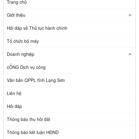
Trang chủ
Giới thiệu
Hỏi đáp về Thủ tục hành chính
Tổ chức bộ máy
Doanh nghiệp
cỔNG Dịch vụ công
Văn bản QPPL tỉnh Lạng Sơn
Liên hệ
Hỏi đáp
Thông báo thu hồi đất
Thông báo kết luận HĐND