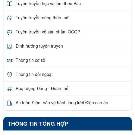
Tuyên truyền học và làm theo Bác
Tuyên truyền nông thôn mới
Tuyên truyền về sản phẩm OCOP
Định hướng tuyên truyền
Thông tin cơ sở
Thông tin đối ngoại
Hoạt động Đảng - Đoàn thể
An toàn Điện, bảo vệ hành lang lưới Điện cao áp
THÔNG TIN TỔNG HỢP