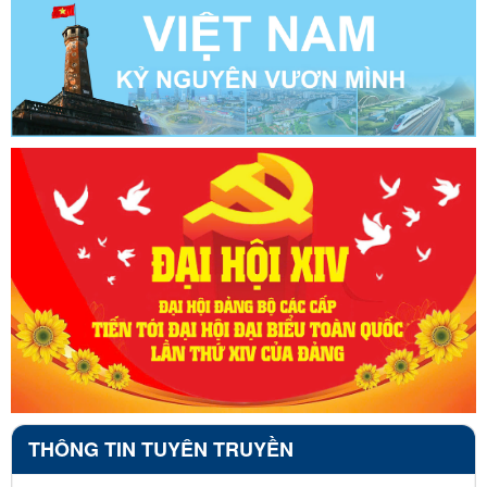
THÔNG TIN TUYÊN TRUYỀN