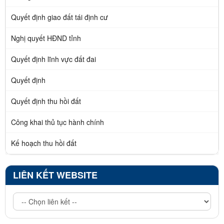
Quyết định giao đất tái định cư
Nghị quyết HĐND tỉnh
Quyết định lĩnh vực đất đai
Quyết định
Quyết định thu hồi đất
Công khai thủ tục hành chính
Kế hoạch thu hồi đất
LIÊN KẾT WEBSITE