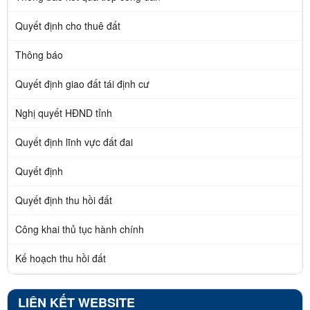
Quyết định cho thuê đất
Thông báo
Quyết định giao đất tái định cư
Nghị quyết HĐND tỉnh
Quyết định lĩnh vực đất đai
Quyết định
Quyết định thu hồi đất
Công khai thủ tục hành chính
Kế hoạch thu hồi đất
LIÊN KẾT WEBSITE