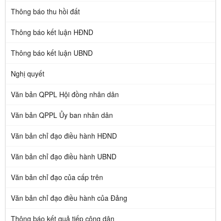
Thông báo thu hồi đất
Thông báo kết luận HĐND
Thông báo kết luận UBND
Nghị quyết
Văn bản QPPL Hội đồng nhân dân
Văn bản QPPL Ủy ban nhân dân
Văn bản chỉ đạo điều hành HĐND
Văn bản chỉ đạo điều hành UBND
Văn bản chỉ đạo của cấp trên
Văn bản chỉ đạo điều hành của Đảng
Thông báo kết quả tiếp công dân