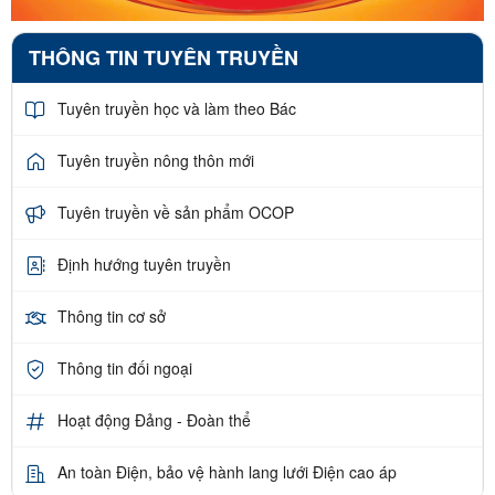
THÔNG TIN TUYÊN TRUYỀN
Tuyên truyền học và làm theo Bác
Tuyên truyền nông thôn mới
Tuyên truyền về sản phẩm OCOP
Định hướng tuyên truyền
Thông tin cơ sở
Thông tin đối ngoại
Hoạt động Đảng - Đoàn thể
An toàn Điện, bảo vệ hành lang lưới Điện cao áp