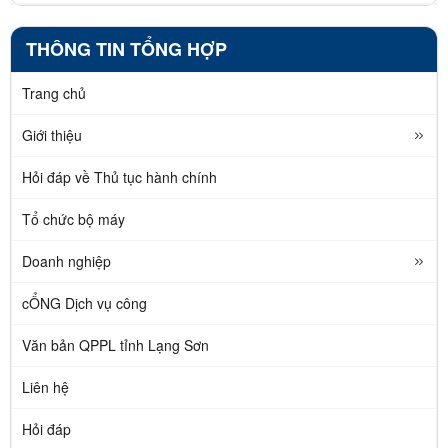
THÔNG TIN TỔNG HỢP
Trang chủ
Giới thiệu
Hỏi đáp về Thủ tục hành chính
Tổ chức bộ máy
Doanh nghiệp
cỔNG Dịch vụ công
Văn bản QPPL tỉnh Lạng Sơn
Liên hệ
Hỏi đáp