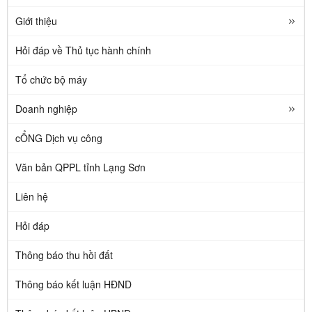
Giới thiệu
Hỏi đáp về Thủ tục hành chính
Tổ chức bộ máy
Doanh nghiệp
cỔNG Dịch vụ công
Văn bản QPPL tỉnh Lạng Sơn
Liên hệ
Hỏi đáp
Thông báo thu hồi đất
Thông báo kết luận HĐND