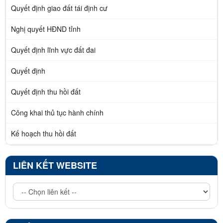
Quyết định giao đất tái định cư
Nghị quyết HĐND tỉnh
Quyết định lĩnh vực đất đai
Quyết định
Quyết định thu hồi đất
Công khai thủ tục hành chính
Kế hoạch thu hồi đất
LIÊN KẾT WEBSITE