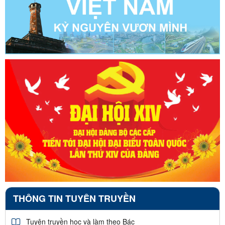
THÔNG TIN TUYÊN TRUYỀN
Tuyên truyền học và làm theo Bác