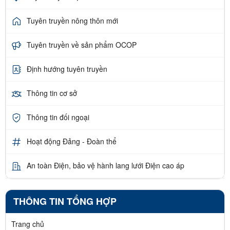
Tuyên truyền nông thôn mới
Tuyên truyền về sản phẩm OCOP
Định hướng tuyên truyền
Thông tin cơ sở
Thông tin đối ngoại
Hoạt động Đảng - Đoàn thể
An toàn Điện, bảo vệ hành lang lưới Điện cao áp
THÔNG TIN TỔNG HỢP
Trang chủ