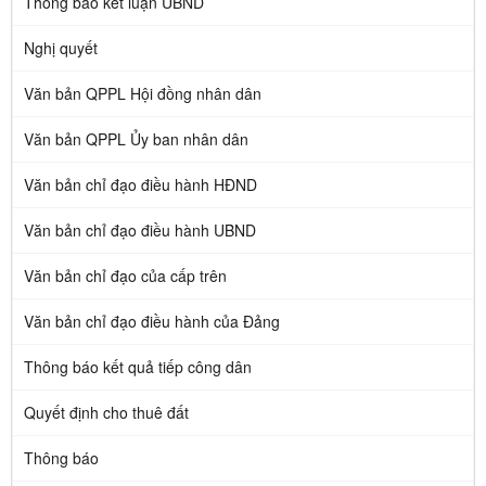
Thông báo kết luận UBND
Nghị quyết
Văn bản QPPL Hội đồng nhân dân
Văn bản QPPL Ủy ban nhân dân
Văn bản chỉ đạo điều hành HĐND
Văn bản chỉ đạo điều hành UBND
Văn bản chỉ đạo của cấp trên
Văn bản chỉ đạo điều hành của Đảng
Thông báo kết quả tiếp công dân
Quyết định cho thuê đất
Thông báo