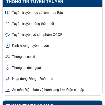
THÔNG TIN TUYÊN TRUYỀN
Tuyên truyền học và làm theo Bác
Tuyên truyền nông thôn mới
Tuyên truyền về sản phẩm OCOP
Định hướng tuyên truyền
Thông tin cơ sở
Thông tin đối ngoại
Hoạt động Đảng - Đoàn thể
An toàn Điện, bảo vệ hành lang lưới Điện cao áp