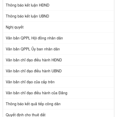
Thông báo kết luận HĐND
Thông báo kết luận UBND
Nghị quyết
Văn bản QPPL Hội đồng nhân dân
Văn bản QPPL Ủy ban nhân dân
Văn bản chỉ đạo điều hành HĐND
Văn bản chỉ đạo điều hành UBND
Văn bản chỉ đạo của cấp trên
Văn bản chỉ đạo điều hành của Đảng
Thông báo kết quả tiếp công dân
Quyết định cho thuê đất