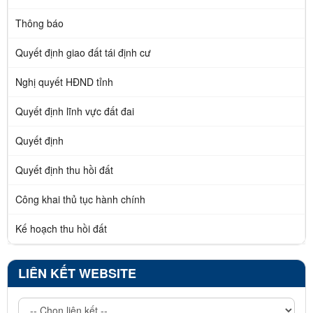
Thông báo
Quyết định giao đất tái định cư
Nghị quyết HĐND tỉnh
Quyết định lĩnh vực đất đai
Quyết định
Quyết định thu hồi đất
Công khai thủ tục hành chính
Kế hoạch thu hồi đất
LIÊN KẾT WEBSITE