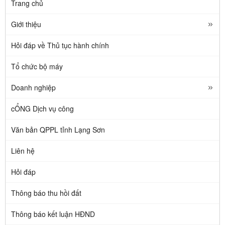
Trang chủ
Giới thiệu
Hỏi đáp về Thủ tục hành chính
Tổ chức bộ máy
Doanh nghiệp
cỔNG Dịch vụ công
Văn bản QPPL tỉnh Lạng Sơn
Liên hệ
Hỏi đáp
Thông báo thu hồi đất
Thông báo kết luận HĐND