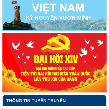
THÔNG TIN TUYÊN TRUYỀN