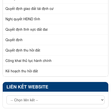
Quyết định giao đất tái định cư
Nghị quyết HĐND tỉnh
Quyết định lĩnh vực đất đai
Quyết định
Quyết định thu hồi đất
Công khai thủ tục hành chính
Kế hoạch thu hồi đất
LIÊN KẾT WEBSITE