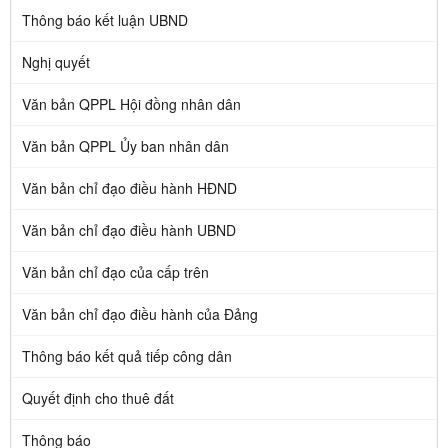
Thông báo kết luận UBND
Nghị quyết
Văn bản QPPL Hội đồng nhân dân
Văn bản QPPL Ủy ban nhân dân
Văn bản chỉ đạo điều hành HĐND
Văn bản chỉ đạo điều hành UBND
Văn bản chỉ đạo của cấp trên
Văn bản chỉ đạo điều hành của Đảng
Thông báo kết quả tiếp công dân
Quyết định cho thuê đất
Thông báo