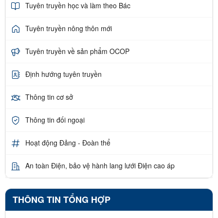
Tuyên truyền học và làm theo Bác
Tuyên truyền nông thôn mới
Tuyên truyền về sản phẩm OCOP
Định hướng tuyên truyền
Thông tin cơ sở
Thông tin đối ngoại
Hoạt động Đảng - Đoàn thể
An toàn Điện, bảo vệ hành lang lưới Điện cao áp
THÔNG TIN TỔNG HỢP