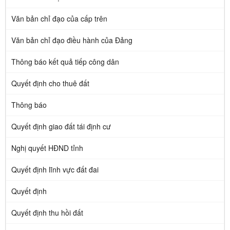
Văn bản chỉ đạo của cấp trên
Văn bản chỉ đạo điều hành của Đảng
Thông báo kết quả tiếp công dân
Quyết định cho thuê đất
Thông báo
Quyết định giao đất tái định cư
Nghị quyết HĐND tỉnh
Quyết định lĩnh vực đất đai
Quyết định
Quyết định thu hồi đất