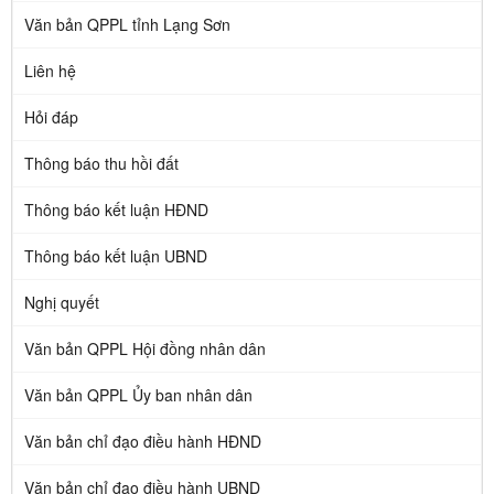
Văn bản QPPL tỉnh Lạng Sơn
Liên hệ
Hỏi đáp
Thông báo thu hồi đất
Thông báo kết luận HĐND
Thông báo kết luận UBND
Nghị quyết
Văn bản QPPL Hội đồng nhân dân
Văn bản QPPL Ủy ban nhân dân
Văn bản chỉ đạo điều hành HĐND
Văn bản chỉ đạo điều hành UBND