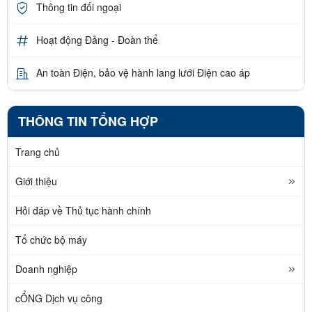
Thông tin đối ngoại
Hoạt động Đảng - Đoàn thể
An toàn Điện, bảo vệ hành lang lưới Điện cao áp
THÔNG TIN TỔNG HỢP
Trang chủ
Giới thiệu
Hỏi đáp về Thủ tục hành chính
Tổ chức bộ máy
Doanh nghiệp
cỔNG Dịch vụ công