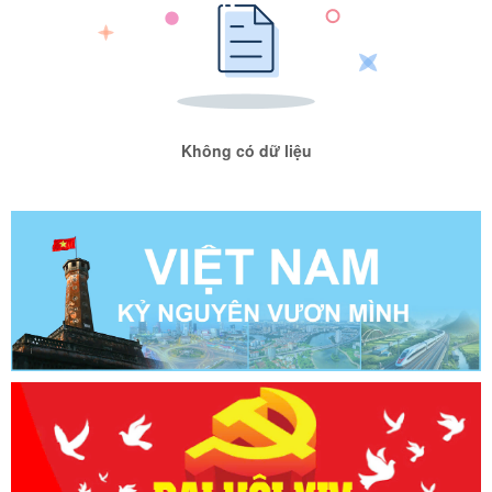
Không có dữ liệu