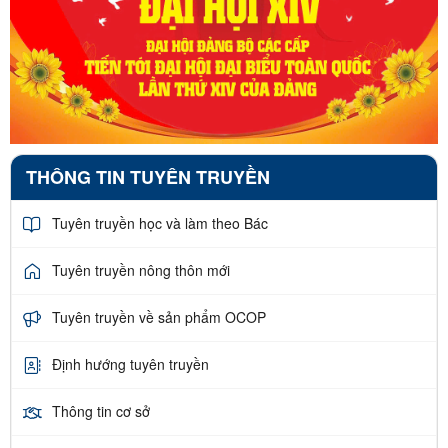
THÔNG TIN TUYÊN TRUYỀN
Tuyên truyền học và làm theo Bác
Tuyên truyền nông thôn mới
Tuyên truyền về sản phẩm OCOP
Định hướng tuyên truyền
Thông tin cơ sở