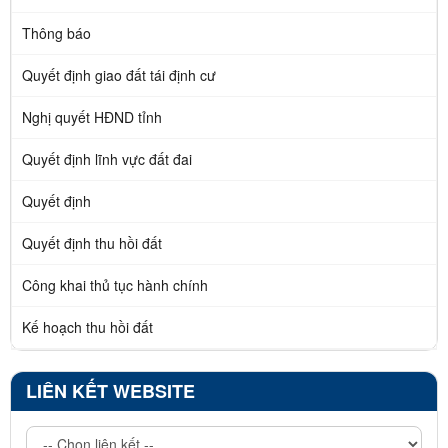
Thông báo
Quyết định giao đất tái định cư
Nghị quyết HĐND tỉnh
Quyết định lĩnh vực đất đai
Quyết định
Quyết định thu hồi đất
Công khai thủ tục hành chính
Kế hoạch thu hồi đất
LIÊN KẾT WEBSITE