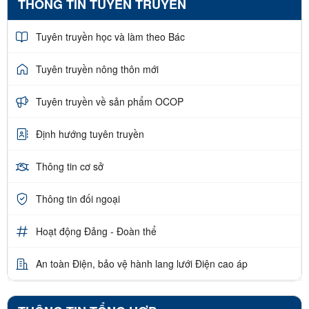
THÔNG TIN TUYÊN TRUYỀN
Tuyên truyền học và làm theo Bác
Tuyên truyền nông thôn mới
Tuyên truyền về sản phẩm OCOP
Định hướng tuyên truyền
Thông tin cơ sở
Thông tin đối ngoại
Hoạt động Đảng - Đoàn thể
An toàn Điện, bảo vệ hành lang lưới Điện cao áp