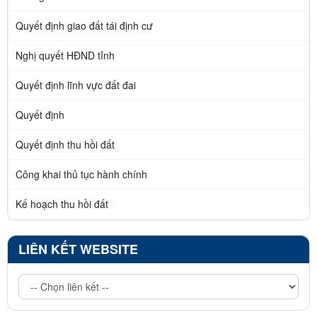
Quyết định giao đất tái định cư
Nghị quyết HĐND tỉnh
Quyết định lĩnh vực đất đai
Quyết định
Quyết định thu hồi đất
Công khai thủ tục hành chính
Kế hoạch thu hồi đất
LIÊN KẾT WEBSITE