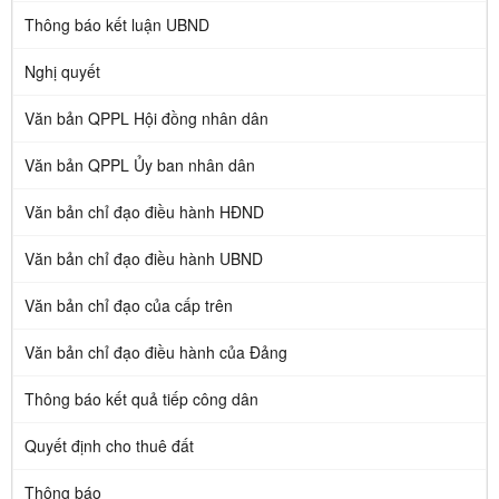
Thông báo kết luận UBND
Nghị quyết
Văn bản QPPL Hội đồng nhân dân
Văn bản QPPL Ủy ban nhân dân
Văn bản chỉ đạo điều hành HĐND
Văn bản chỉ đạo điều hành UBND
Văn bản chỉ đạo của cấp trên
Văn bản chỉ đạo điều hành của Đảng
Thông báo kết quả tiếp công dân
Quyết định cho thuê đất
Thông báo