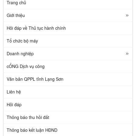
Trang chủ
Giới thiệu
Hỏi đáp về Thủ tục hành chính
Tổ chức bộ máy
Doanh nghiệp
cỔNG Dịch vụ công
Văn bản QPPL tỉnh Lạng Sơn
Liên hệ
Hỏi đáp
Thông báo thu hồi đất
Thông báo kết luận HĐND