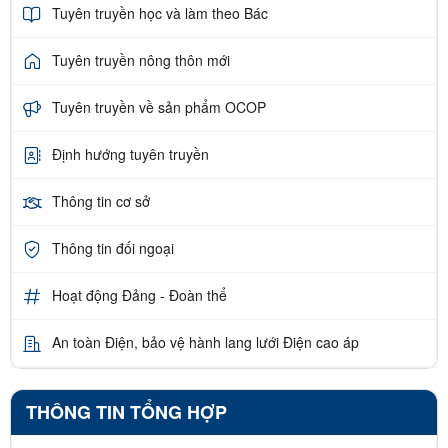
Tuyên truyền học và làm theo Bác
Tuyên truyền nông thôn mới
Tuyên truyền về sản phẩm OCOP
Định hướng tuyên truyền
Thông tin cơ sở
Thông tin đối ngoại
Hoạt động Đảng - Đoàn thể
An toàn Điện, bảo vệ hành lang lưới Điện cao áp
THÔNG TIN TỔNG HỢP