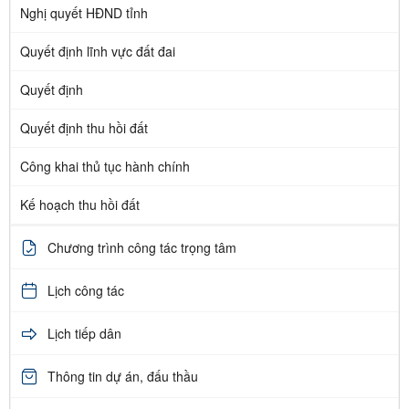
Nghị quyết HĐND tỉnh
Quyết định lĩnh vực đất đai
Quyết định
Quyết định thu hồi đất
Công khai thủ tục hành chính
Kế hoạch thu hồi đất
Chương trình công tác trọng tâm
Lịch công tác
Lịch tiếp dân
Thông tin dự án, đấu thầu