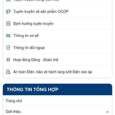
Tuyên truyền về sản phẩm OCOP
Định hướng tuyên truyền
Thông tin cơ sở
Thông tin đối ngoại
Hoạt động Đảng - Đoàn thể
An toàn Điện, bảo vệ hành lang lưới Điện cao áp
THÔNG TIN TỔNG HỢP
Trang chủ
Giới thiệu