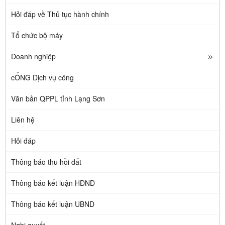
Hỏi đáp về Thủ tục hành chính
Tổ chức bộ máy
Doanh nghiệp
cỔNG Dịch vụ công
Văn bản QPPL tỉnh Lạng Sơn
Liên hệ
Hỏi đáp
Thông báo thu hồi đất
Thông báo kết luận HĐND
Thông báo kết luận UBND