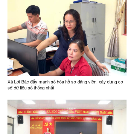
Xã Lợi Bác đẩy mạnh số hóa hồ sơ đảng viên, xây dựng cơ
sở dữ liệu số thống nhất