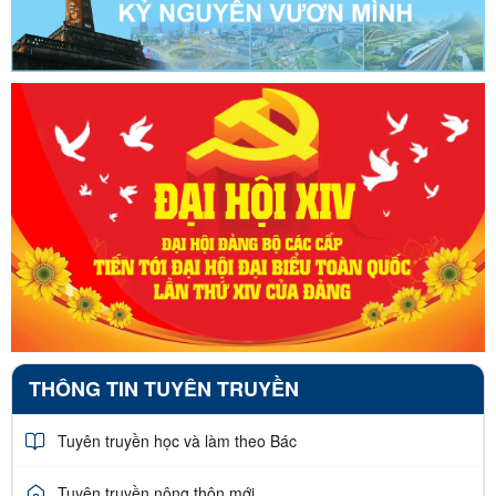
THÔNG TIN TUYÊN TRUYỀN
Tuyên truyền học và làm theo Bác
Tuyên truyền nông thôn mới