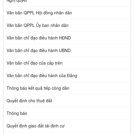
Nghị quyết
Văn bản QPPL Hội đồng nhân dân
Văn bản QPPL Ủy ban nhân dân
Văn bản chỉ đạo điều hành HĐND
Văn bản chỉ đạo điều hành UBND
Văn bản chỉ đạo của cấp trên
Văn bản chỉ đạo điều hành của Đảng
Thông báo kết quả tiếp công dân
Quyết định cho thuê đất
Thông báo
Quyết định giao đất tái định cư