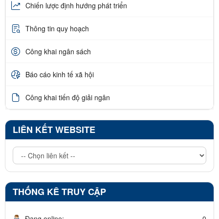
Chiến lược định hướng phát triển
Thông tin quy hoạch
Công khai ngân sách
Báo cáo kinh tế xã hội
Công khai tiến độ giải ngân
LIÊN KẾT WEBSITE
THỐNG KÊ TRUY CẬP
Đang online:
0