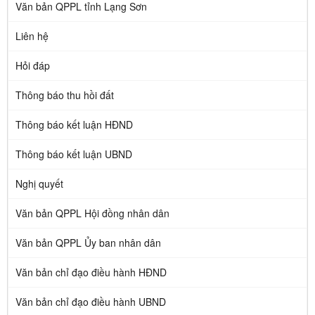
Văn bản QPPL tỉnh Lạng Sơn
Liên hệ
Hỏi đáp
Thông báo thu hồi đất
Thông báo kết luận HĐND
Thông báo kết luận UBND
Nghị quyết
Văn bản QPPL Hội đồng nhân dân
Văn bản QPPL Ủy ban nhân dân
Văn bản chỉ đạo điều hành HĐND
Văn bản chỉ đạo điều hành UBND