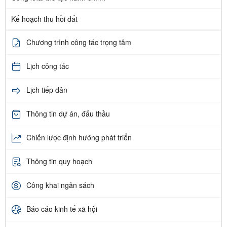
Kế hoạch thu hồi đất
Chương trình công tác trọng tâm
Lịch công tác
Lịch tiếp dân
Thông tin dự án, đấu thầu
Chiến lược định hướng phát triển
Thông tin quy hoạch
Công khai ngân sách
Báo cáo kinh tế xã hội