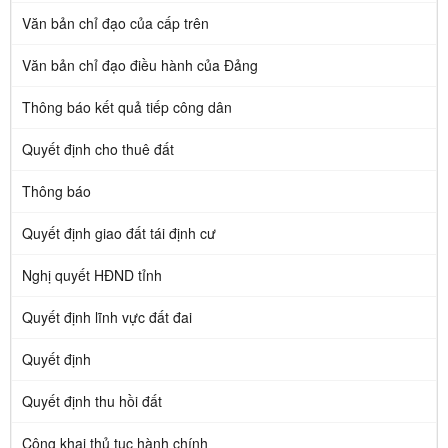
Văn bản chỉ đạo của cấp trên
Văn bản chỉ đạo điều hành của Đảng
Thông báo kết quả tiếp công dân
Quyết định cho thuê đất
Thông báo
Quyết định giao đất tái định cư
Nghị quyết HĐND tỉnh
Quyết định lĩnh vực đất đai
Quyết định
Quyết định thu hồi đất
Công khai thủ tục hành chính