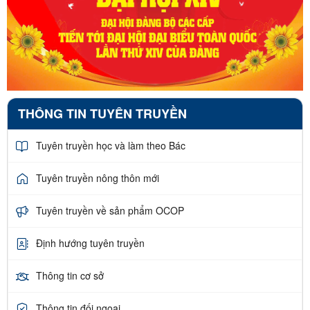
THÔNG TIN TUYÊN TRUYỀN
Tuyên truyền học và làm theo Bác
Tuyên truyền nông thôn mới
Tuyên truyền về sản phẩm OCOP
Định hướng tuyên truyền
Thông tin cơ sở
Thông tin đối ngoại