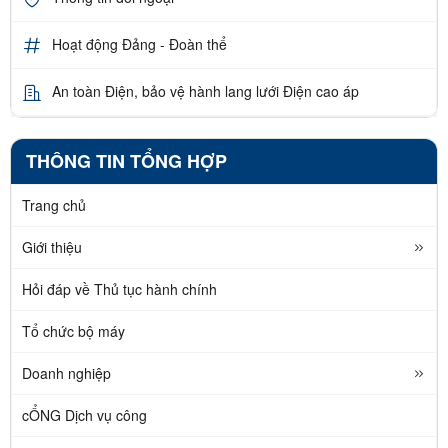
Hoạt động Đảng - Đoàn thể
An toàn Điện, bảo vệ hành lang lưới Điện cao áp
THÔNG TIN TỔNG HỢP
Trang chủ
Giới thiệu
Hỏi đáp về Thủ tục hành chính
Tổ chức bộ máy
Doanh nghiệp
cỔNG Dịch vụ công