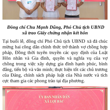
Đồng chí Chu Mạnh Dũng, Phó Chủ tịch UBND
xã
trao Giấy chứng nhận kết hôn
Tại buổi lễ, đồng chí Phó Chủ tịch UBND xã đã chúc
mừng hai công dân chính thức trở thành vợ chồng hợp
pháp, Đồng thời tuyên truyền các quy định của Luật
Hôn nhân và Gia đình, quyền và nghĩa vụ của vợ
chồng trong việc xây dựng gia đình hạnh phúc, bình
đẳng, tiến bộ và văn minh; thực hiện tốt các chủ trương
của Đảng, chính sách pháp luật của Nhà nước và tích
cực tham gia các phong trào tại địa phương.