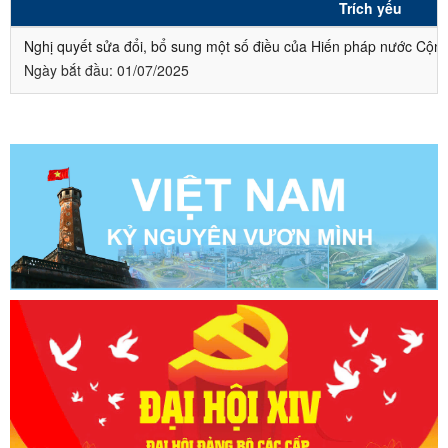
Trích yếu
Nghị quyết sửa đổi, bổ sung một số điều của Hiến pháp nước Cộn
Ngày bắt đầu:
01/07/2025