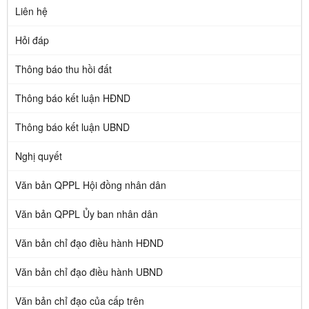
Liên hệ
Hỏi đáp
Thông báo thu hồi đất
Thông báo kết luận HĐND
Thông báo kết luận UBND
Nghị quyết
Văn bản QPPL Hội đồng nhân dân
Văn bản QPPL Ủy ban nhân dân
Văn bản chỉ đạo điều hành HĐND
Văn bản chỉ đạo điều hành UBND
Văn bản chỉ đạo của cấp trên