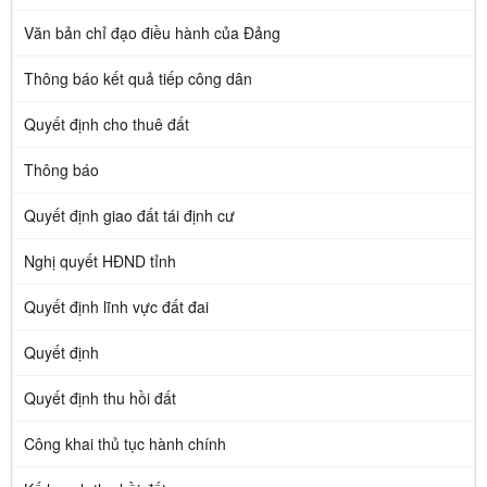
Văn bản chỉ đạo điều hành của Đảng
Thông báo kết quả tiếp công dân
Quyết định cho thuê đất
Thông báo
Quyết định giao đất tái định cư
Nghị quyết HĐND tỉnh
Quyết định lĩnh vực đất đai
Quyết định
Quyết định thu hồi đất
Công khai thủ tục hành chính