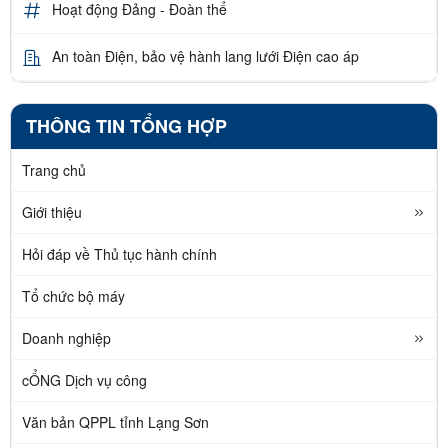
Hoạt động Đảng - Đoàn thể
An toàn Điện, bảo vệ hành lang lưới Điện cao áp
THÔNG TIN TỔNG HỢP
Trang chủ
Giới thiệu
Hỏi đáp về Thủ tục hành chính
Tổ chức bộ máy
Doanh nghiệp
cỔNG Dịch vụ công
Văn bản QPPL tỉnh Lạng Sơn