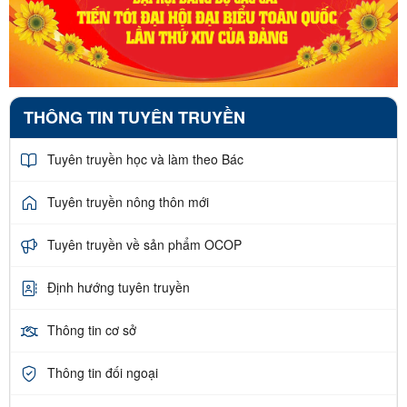
THÔNG TIN TUYÊN TRUYỀN
Tuyên truyền học và làm theo Bác
Tuyên truyền nông thôn mới
Tuyên truyền về sản phẩm OCOP
Định hướng tuyên truyền
Thông tin cơ sở
Thông tin đối ngoại