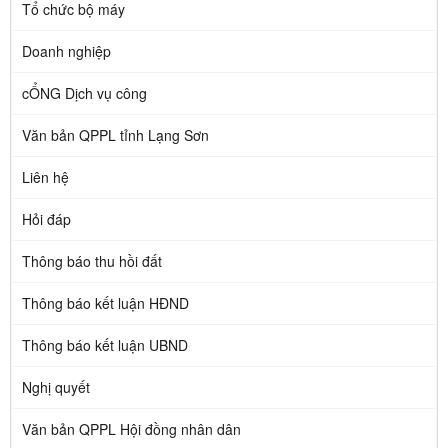
Tổ chức bộ máy
Doanh nghiệp
cỔNG Dịch vụ công
Văn bản QPPL tỉnh Lạng Sơn
Liên hệ
Hỏi đáp
Thông báo thu hồi đất
Thông báo kết luận HĐND
Thông báo kết luận UBND
Nghị quyết
Văn bản QPPL Hội đồng nhân dân