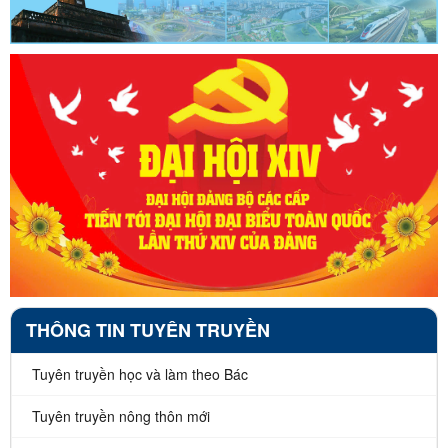
THÔNG TIN TUYÊN TRUYỀN
Tuyên truyền học và làm theo Bác
Tuyên truyền nông thôn mới