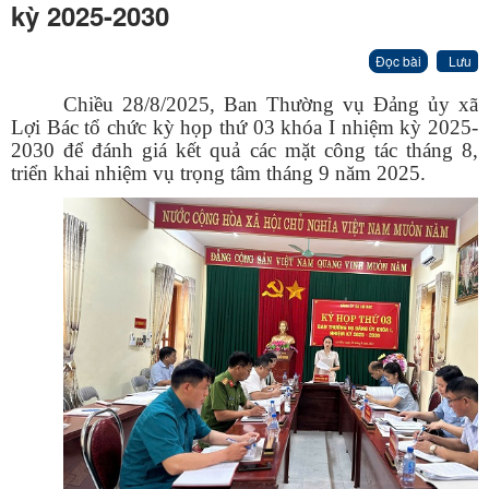
kỳ 2025-2030
Đọc bài
Lưu
Chiều 28/8/2025, Ban Thường vụ Đảng ủy xã
Lợi Bác tổ chức kỳ họp thứ 03 khóa I nhiệm kỳ 2025-
2030 để đánh giá kết quả các mặt công tác tháng 8,
triển khai nhiệm vụ trọng tâm tháng 9 năm 2025.