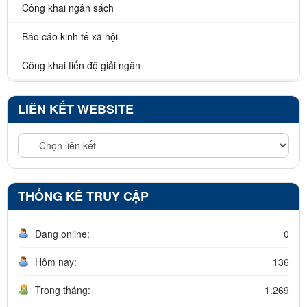
Công khai ngân sách
Báo cáo kinh tế xã hội
Công khai tiến độ giải ngân
LIÊN KẾT WEBSITE
THỐNG KÊ TRUY CẬP
Đang online:
0
Hôm nay:
136
Trong tháng:
1.269