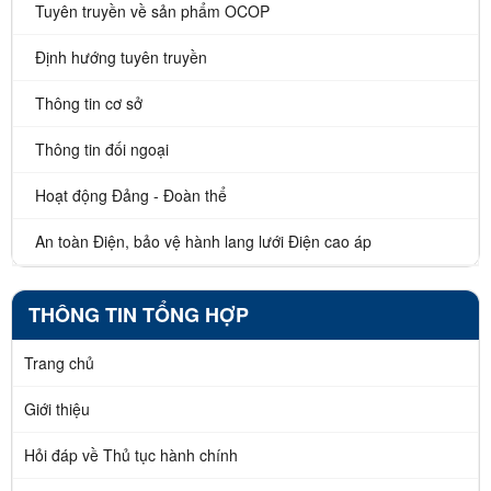
Tuyên truyền về sản phẩm OCOP
Định hướng tuyên truyền
Thông tin cơ sở
Thông tin đối ngoại
Hoạt động Đảng - Đoàn thể
An toàn Điện, bảo vệ hành lang lưới Điện cao áp
THÔNG TIN TỔNG HỢP
Trang chủ
Giới thiệu
Hỏi đáp về Thủ tục hành chính