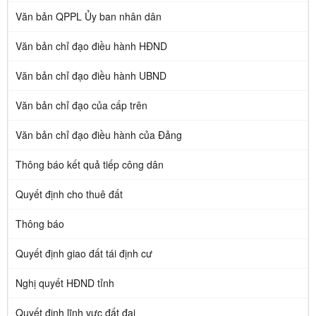
Văn bản QPPL Ủy ban nhân dân
Văn bản chỉ đạo điều hành HĐND
Văn bản chỉ đạo điều hành UBND
Văn bản chỉ đạo của cấp trên
Văn bản chỉ đạo điều hành của Đảng
Thông báo kết quả tiếp công dân
Quyết định cho thuê đất
Thông báo
Quyết định giao đất tái định cư
Nghị quyết HĐND tỉnh
Quyết định lĩnh vực đất đai