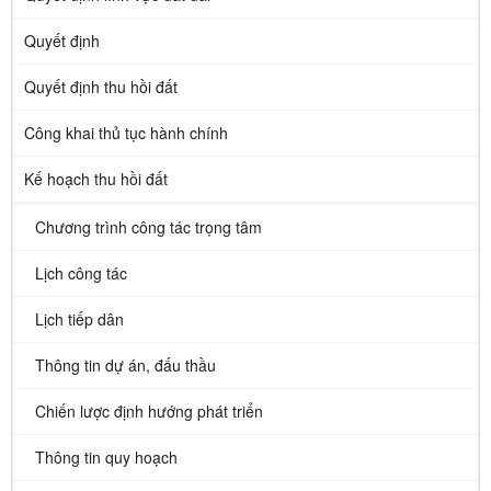
Quyết định
Quyết định thu hồi đất
Công khai thủ tục hành chính
Kế hoạch thu hồi đất
Chương trình công tác trọng tâm
Lịch công tác
Lịch tiếp dân
Thông tin dự án, đấu thầu
Chiến lược định hướng phát triển
Thông tin quy hoạch