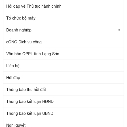
Hỏi đáp về Thủ tục hành chính
Tổ chức bộ máy
Doanh nghiệp
cỔNG Dịch vụ công
Văn bản QPPL tỉnh Lạng Sơn
Liên hệ
Hỏi đáp
Thông báo thu hồi đất
Thông báo kết luận HĐND
Thông báo kết luận UBND
Nghị quyết