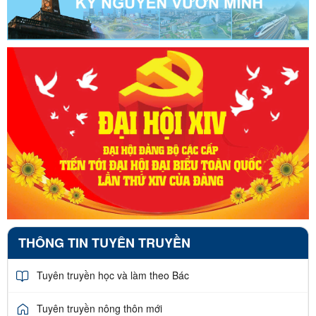
THÔNG TIN TUYÊN TRUYỀN
Tuyên truyền học và làm theo Bác
Tuyên truyền nông thôn mới