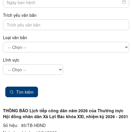
Trích yếu văn bản
Loại văn bản
Lĩnh vực
Tìm kiếm
THÔNG BÁO Lịch tiếp công dân năm 2026 của Thường trực
Hội đồng nhân dân Xã Lợi Bác khóa XXI, nhiệm kỳ 2026 - 2031
Số hiệu:
85/TB-HĐND