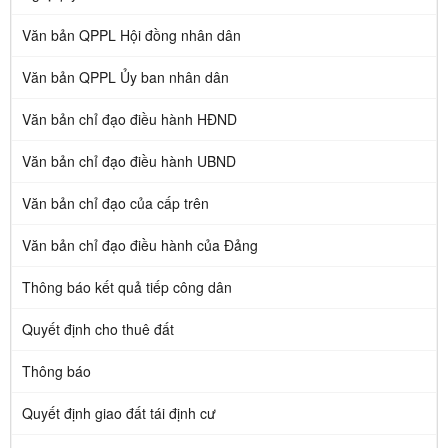
Văn bản QPPL Hội đồng nhân dân
Văn bản QPPL Ủy ban nhân dân
Văn bản chỉ đạo điều hành HĐND
Văn bản chỉ đạo điều hành UBND
Văn bản chỉ đạo của cấp trên
Văn bản chỉ đạo điều hành của Đảng
Thông báo kết quả tiếp công dân
Quyết định cho thuê đất
Thông báo
Quyết định giao đất tái định cư