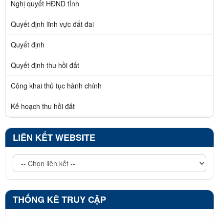
Nghị quyết HĐND tỉnh
Quyết định lĩnh vực đất đai
Quyết định
Quyết định thu hồi đất
Công khai thủ tục hành chính
Kế hoạch thu hồi đất
LIÊN KẾT WEBSITE
THỐNG KÊ TRUY CẬP