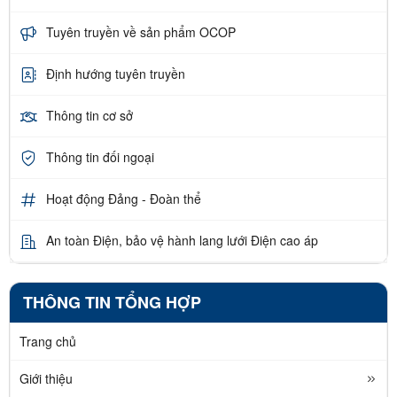
Tuyên truyền về sản phẩm OCOP
Định hướng tuyên truyền
Thông tin cơ sở
Thông tin đối ngoại
Hoạt động Đảng - Đoàn thể
An toàn Điện, bảo vệ hành lang lưới Điện cao áp
THÔNG TIN TỔNG HỢP
Trang chủ
Giới thiệu