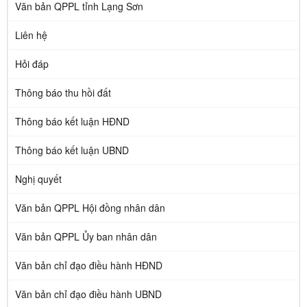
Văn bản QPPL tỉnh Lạng Sơn
Liên hệ
Hỏi đáp
Thông báo thu hồi đất
Thông báo kết luận HĐND
Thông báo kết luận UBND
Nghị quyết
Văn bản QPPL Hội đồng nhân dân
Văn bản QPPL Ủy ban nhân dân
Văn bản chỉ đạo điều hành HĐND
Văn bản chỉ đạo điều hành UBND