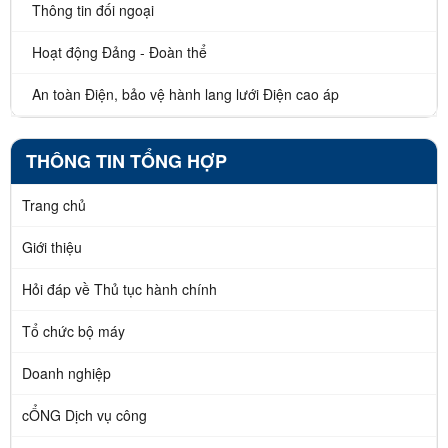
Thông tin đối ngoại
Hoạt động Đảng - Đoàn thể
An toàn Điện, bảo vệ hành lang lưới Điện cao áp
THÔNG TIN TỔNG HỢP
Trang chủ
Giới thiệu
Hỏi đáp về Thủ tục hành chính
Tổ chức bộ máy
Doanh nghiệp
cỔNG Dịch vụ công