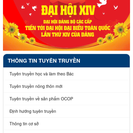
THÔNG TIN TUYÊN TRUYỀN
Tuyên truyền học và làm theo Bác
Tuyên truyền nông thôn mới
Tuyên truyền về sản phẩm OCOP
Định hướng tuyên truyền
Thông tin cơ sở