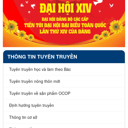
THÔNG TIN TUYÊN TRUYỀN
Tuyên truyền học và làm theo Bác
Tuyên truyền nông thôn mới
Tuyên truyền về sản phẩm OCOP
Định hướng tuyên truyền
Thông tin cơ sở