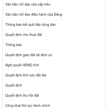
Văn bản chỉ đạo của cấp trên
Văn bản chỉ đạo điều hành của Đảng
Thông báo kết quả tiếp công dân
Quyết định cho thuê đất
Thông báo
Quyết định giao đất tái định cư
Nghị quyết HĐND tỉnh
Quyết định lĩnh vực đất đai
Quyết định
Quyết định thu hồi đất
Công khai thủ tục hành chính