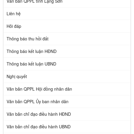
Văn bản QPPL tỉnh Lạng Sơn
Liên hệ
Hỏi đáp
Thông báo thu hồi đất
Thông báo kết luận HĐND
Thông báo kết luận UBND
Nghị quyết
Văn bản QPPL Hội đồng nhân dân
Văn bản QPPL Ủy ban nhân dân
Văn bản chỉ đạo điều hành HĐND
Văn bản chỉ đạo điều hành UBND