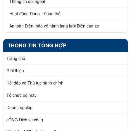
Thông tin đối ngoại
Hoạt động Đảng - Đoàn thể
An toàn Điện, bảo vệ hành lang lưới Điện cao áp
THÔNG TIN TỔNG HỢP
Trang chủ
Giới thiệu
Hỏi đáp về Thủ tục hành chính
Tổ chức bộ máy
Doanh nghiệp
cỔNG Dịch vụ công