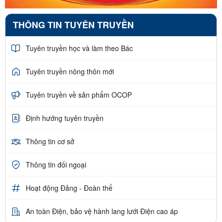
THÔNG TIN TUYÊN TRUYỀN
Tuyên truyền học và làm theo Bác
Tuyên truyền nông thôn mới
Tuyên truyền về sản phẩm OCOP
Định hướng tuyên truyền
Thông tin cơ sở
Thông tin đối ngoại
Hoạt động Đảng - Đoàn thể
An toàn Điện, bảo vệ hành lang lưới Điện cao áp