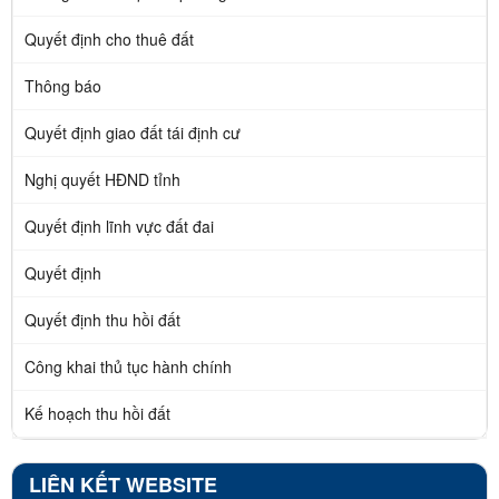
Quyết định cho thuê đất
Thông báo
Quyết định giao đất tái định cư
Nghị quyết HĐND tỉnh
Quyết định lĩnh vực đất đai
Quyết định
Quyết định thu hồi đất
Công khai thủ tục hành chính
Kế hoạch thu hồi đất
LIÊN KẾT WEBSITE