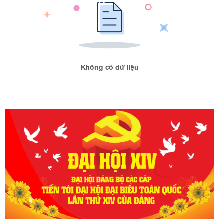
Không có dữ liệu