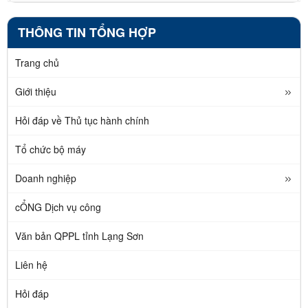
THÔNG TIN TỔNG HỢP
Trang chủ
Giới thiệu
Hỏi đáp về Thủ tục hành chính
Tổ chức bộ máy
Doanh nghiệp
cỔNG Dịch vụ công
Văn bản QPPL tỉnh Lạng Sơn
Liên hệ
Hỏi đáp