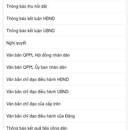
Thông báo thu hồi đất
Thông báo kết luận HĐND
Thông báo kết luận UBND
Nghị quyết
Văn bản QPPL Hội đồng nhân dân
Văn bản QPPL Ủy ban nhân dân
Văn bản chỉ đạo điều hành HĐND
Văn bản chỉ đạo điều hành UBND
Văn bản chỉ đạo của cấp trên
Văn bản chỉ đạo điều hành của Đảng
Thông báo kết quả tiếp công dân