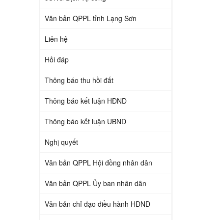
Văn bản QPPL tỉnh Lạng Sơn
Liên hệ
Hỏi đáp
Thông báo thu hồi đất
Thông báo kết luận HĐND
Thông báo kết luận UBND
Nghị quyết
Văn bản QPPL Hội đồng nhân dân
Văn bản QPPL Ủy ban nhân dân
Văn bản chỉ đạo điều hành HĐND