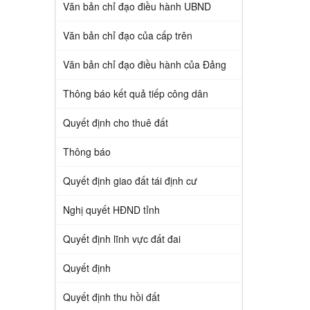
Văn bản chỉ đạo điều hành UBND
Văn bản chỉ đạo của cấp trên
Văn bản chỉ đạo điều hành của Đảng
Thông báo kết quả tiếp công dân
Quyết định cho thuê đất
Thông báo
Quyết định giao đất tái định cư
Nghị quyết HĐND tỉnh
Quyết định lĩnh vực đất đai
Quyết định
Quyết định thu hồi đất