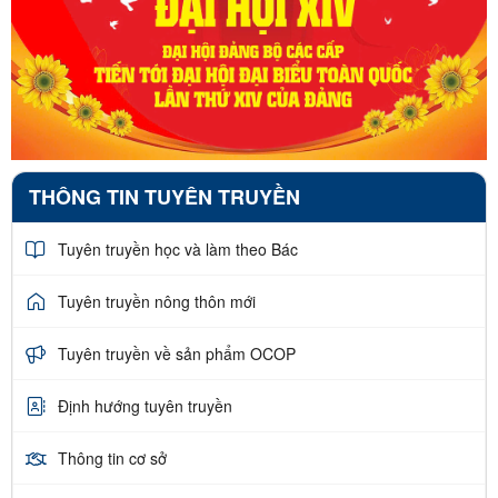
THÔNG TIN TUYÊN TRUYỀN
Tuyên truyền học và làm theo Bác
Tuyên truyền nông thôn mới
Tuyên truyền về sản phẩm OCOP
Định hướng tuyên truyền
Thông tin cơ sở