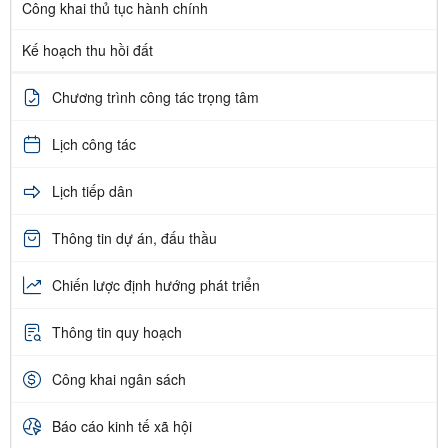
Công khai thủ tục hành chính
Kế hoạch thu hồi đất
Chương trình công tác trọng tâm
Lịch công tác
Lịch tiếp dân
Thông tin dự án, đấu thầu
Chiến lược định hướng phát triển
Thông tin quy hoạch
Công khai ngân sách
Báo cáo kinh tế xã hội