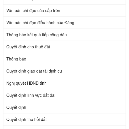
Văn bản chỉ đạo của cấp trên
Văn bản chỉ đạo điều hành của Đảng
Thông báo kết quả tiếp công dân
Quyết định cho thuê đất
Thông báo
Quyết định giao đất tái định cư
Nghị quyết HĐND tỉnh
Quyết định lĩnh vực đất đai
Quyết định
Quyết định thu hồi đất