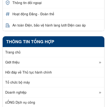
Thông tin đối ngoại
Hoạt động Đảng - Đoàn thể
An toàn Điện, bảo vệ hành lang lưới Điện cao áp
THÔNG TIN TỔNG HỢP
Trang chủ
Giới thiệu
Hỏi đáp về Thủ tục hành chính
Tổ chức bộ máy
Doanh nghiệp
cỔNG Dịch vụ công