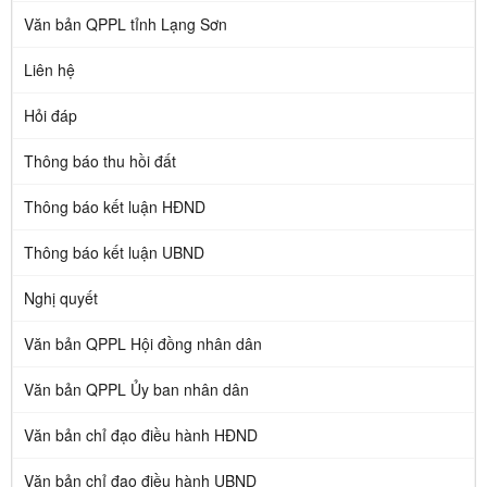
Văn bản QPPL tỉnh Lạng Sơn
Liên hệ
Hỏi đáp
Thông báo thu hồi đất
Thông báo kết luận HĐND
Thông báo kết luận UBND
Nghị quyết
Văn bản QPPL Hội đồng nhân dân
Văn bản QPPL Ủy ban nhân dân
Văn bản chỉ đạo điều hành HĐND
Văn bản chỉ đạo điều hành UBND