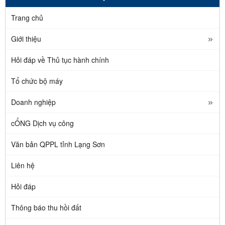
Trang chủ
Giới thiệu
Hỏi đáp về Thủ tục hành chính
Tổ chức bộ máy
Doanh nghiệp
cỔNG Dịch vụ công
Văn bản QPPL tỉnh Lạng Sơn
Liên hệ
Hỏi đáp
Thông báo thu hồi đất