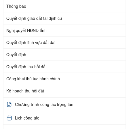
Thông báo
Quyết định giao đất tái định cư
Nghị quyết HĐND tỉnh
Quyết định lĩnh vực đất đai
Quyết định
Quyết định thu hồi đất
Công khai thủ tục hành chính
Kế hoạch thu hồi đất
Chương trình công tác trọng tâm
Lịch công tác