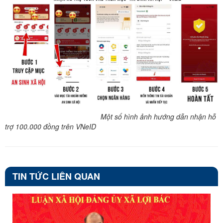
Một số hình ảnh hướng dẫn nhận hỗ
trợ 100.000 đồng trên VNeID
TIN TỨC LIÊN QUAN