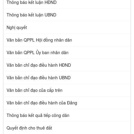
Thông báo kết luận HĐND
Thông báo kết luận UBND
Nghị quyết
Văn bản QPPL Hội đồng nhân dân
Văn bản QPPL Ủy ban nhân dân
Văn bản chỉ đạo điều hành HĐND
Văn bản chỉ đạo điều hành UBND
Văn bản chỉ đạo của cấp trên
Văn bản chỉ đạo điều hành của Đảng
Thông báo kết quả tiếp công dân
Quyết định cho thuê đất