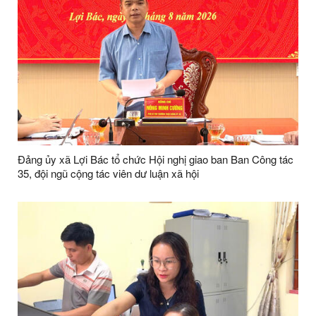
Đảng ủy xã Lợi Bác tổ chức Hội nghị giao ban Ban Công tác
35, đội ngũ cộng tác viên dư luận xã hội