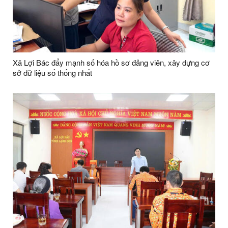
Xã Lợi Bác đẩy mạnh số hóa hồ sơ đảng viên, xây dựng cơ
sở dữ liệu số thống nhất