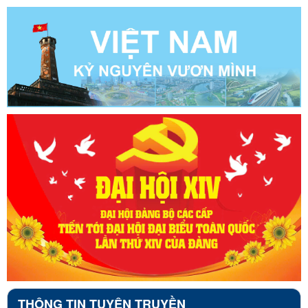
THÔNG TIN TUYÊN TRUYỀN