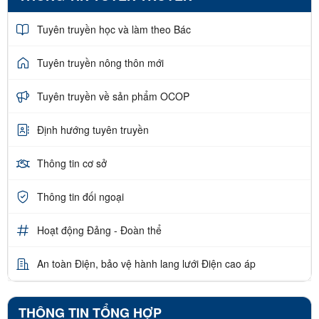
Tuyên truyền học và làm theo Bác
Tuyên truyền nông thôn mới
Tuyên truyền về sản phẩm OCOP
Định hướng tuyên truyền
Thông tin cơ sở
Thông tin đối ngoại
Hoạt động Đảng - Đoàn thể
An toàn Điện, bảo vệ hành lang lưới Điện cao áp
THÔNG TIN TỔNG HỢP