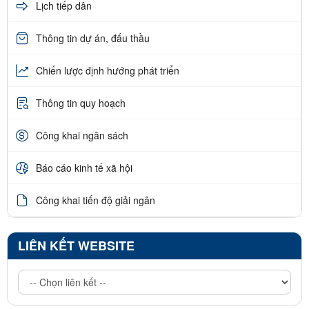
Lịch tiếp dân
Thông tin dự án, đấu thầu
Chiến lược định hướng phát triển
Thông tin quy hoạch
Công khai ngân sách
Báo cáo kinh tế xã hội
Công khai tiến độ giải ngân
LIÊN KẾT WEBSITE