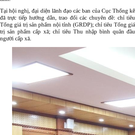
Tại hội nghị, đại diện lãnh đạo các ban của Cục Thống kê
đã trực tiếp hướng dẫn, trao đổi các chuyên đề: chỉ tiêu
Tổng giá trị sản phẩm nội tỉnh (GRDP); chỉ tiêu Tổng giá
trị sản phẩm cấp xã; chỉ tiêu Thu nhập bình quân đầu
người cấp xã.