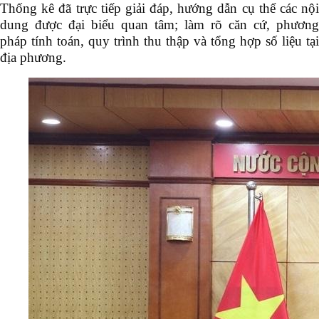
Thống kê đã trực tiếp giải đáp, hướng dẫn cụ thể các nội
dung được đại biểu quan tâm; làm rõ căn cứ, phương
pháp tính toán, quy trình thu thập và tổng hợp số liệu tại
địa phương.