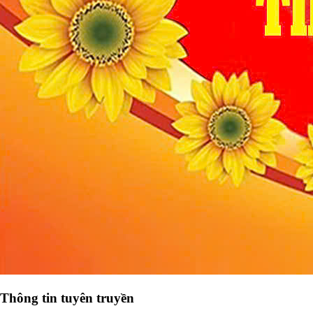
Thông tin tuyên truyền