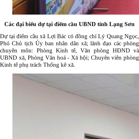
Các đại biểu dự tại điểm cầu UBND tỉnh Lạng Sơn
Dự tại điểm cầu xã Lợi Bác có đồng chí Lý Quang Ngọc,
Phó Chủ tịch Ủy ban nhân dân xã; lãnh đạo các phòng
chuyên môn: Phòng Kinh tế, Văn phòng HĐND và
UBND xã, Phòng Văn hoá - Xã hội; Chuyên viên phòng
Kinh tế phụ trách Thống kê xã.