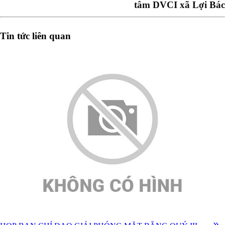
tâm DVCI xã Lợi Bác
Tin tức liên quan