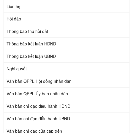
Liên hệ
Hỏi đáp
Thông báo thu hồi đất
Thông báo kết luận HĐND
Thông báo kết luận UBND
Nghị quyết
Văn bản QPPL Hội đồng nhân dân
Văn bản QPPL Ủy ban nhân dân
Văn bản chỉ đạo điều hành HĐND
Văn bản chỉ đạo điều hành UBND
Văn bản chỉ đạo của cấp trên