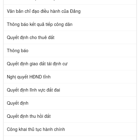
Văn bản chỉ đạo điều hành của Đảng
Thông báo kết quả tiếp công dân
Quyết định cho thuê đất
Thông báo
Quyết định giao đất tái định cư
Nghị quyết HĐND tỉnh
Quyết định lĩnh vực đất đai
Quyết định
Quyết định thu hồi đất
Công khai thủ tục hành chính