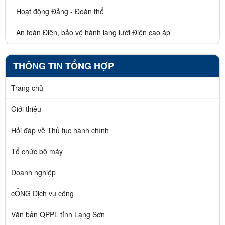
Hoạt động Đảng - Đoàn thể
An toàn Điện, bảo vệ hành lang lưới Điện cao áp
THÔNG TIN TỔNG HỢP
Trang chủ
Giới thiệu
Hỏi đáp về Thủ tục hành chính
Tổ chức bộ máy
Doanh nghiệp
cỔNG Dịch vụ công
Văn bản QPPL tỉnh Lạng Sơn