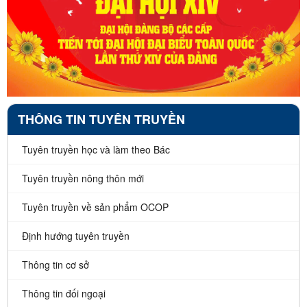
THÔNG TIN TUYÊN TRUYỀN
Tuyên truyền học và làm theo Bác
Tuyên truyền nông thôn mới
Tuyên truyền về sản phẩm OCOP
Định hướng tuyên truyền
Thông tin cơ sở
Thông tin đối ngoại