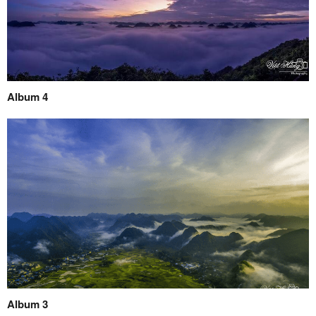
Album 4
Album 3