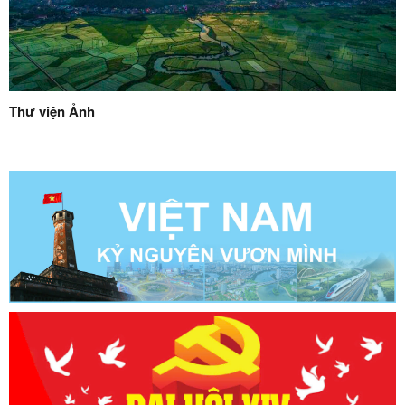
Thư viện Ảnh