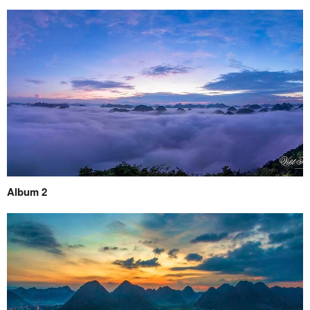
Album 2