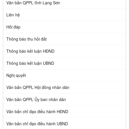
Văn bản QPPL tỉnh Lạng Sơn
Liên hệ
Hỏi đáp
Thông báo thu hồi đất
Thông báo kết luận HĐND
Thông báo kết luận UBND
Nghị quyết
Văn bản QPPL Hội đồng nhân dân
Văn bản QPPL Ủy ban nhân dân
Văn bản chỉ đạo điều hành HĐND
Văn bản chỉ đạo điều hành UBND