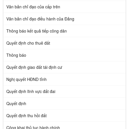
Văn bản chỉ đạo của cấp trên
Văn bản chỉ đạo điều hành của Đảng
Thông báo kết quả tiếp công dân
Quyết định cho thuê đất
Thông báo
Quyết định giao đất tái định cư
Nghị quyết HĐND tỉnh
Quyết định lĩnh vực đất đai
Quyết định
Quyết định thu hồi đất
Công khai thủ tục hành chính