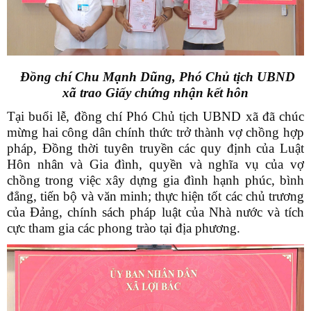
Đồng chí Chu Mạnh Dũng, Phó Chủ tịch UBND
xã
trao Giấy chứng nhận kết hôn
Tại buổi lễ, đồng chí Phó Chủ tịch UBND xã đã chúc
mừng hai công dân chính thức trở thành vợ chồng hợp
pháp, Đồng thời tuyên truyền các quy định của Luật
Hôn nhân và Gia đình, quyền và nghĩa vụ của vợ
chồng trong việc xây dựng gia đình hạnh phúc, bình
đẳng, tiến bộ và văn minh; thực hiện tốt các chủ trương
của Đảng, chính sách pháp luật của Nhà nước và tích
cực tham gia các phong trào tại địa phương.