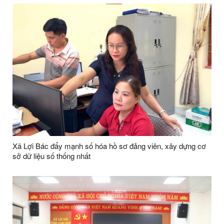
Xã Lợi Bác đẩy mạnh số hóa hồ sơ đảng viên, xây dựng cơ
sở dữ liệu số thống nhất