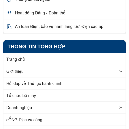
Hoạt động Đảng - Đoàn thể
An toàn Điện, bảo vệ hành lang lưới Điện cao áp
THÔNG TIN TỔNG HỢP
Trang chủ
Giới thiệu
Hỏi đáp về Thủ tục hành chính
Tổ chức bộ máy
Doanh nghiệp
cỔNG Dịch vụ công