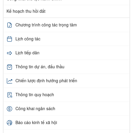
Kế hoạch thu hồi đất
Chương trình công tác trọng tâm
Lịch công tác
Lịch tiếp dân
Thông tin dự án, đấu thầu
Chiến lược định hướng phát triển
Thông tin quy hoạch
Công khai ngân sách
Báo cáo kinh tế xã hội