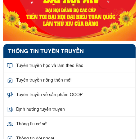
THÔNG TIN TUYÊN TRUYỀN
Tuyên truyền học và làm theo Bác
Tuyên truyền nông thôn mới
Tuyên truyền về sản phẩm OCOP
Định hướng tuyên truyền
Thông tin cơ sở
Thông tin đối ngoại